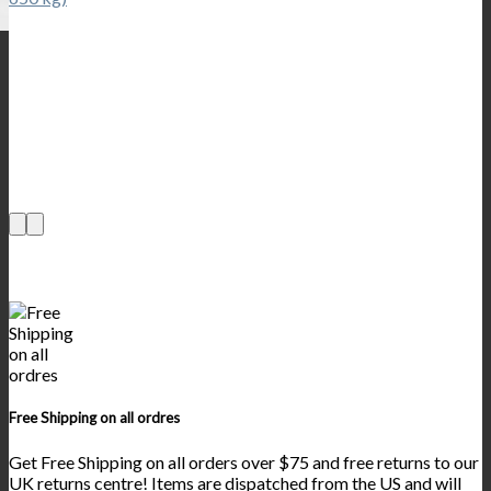
Free Shipping on all ordres
Get Free Shipping on all orders over $75 and free returns to our
UK returns centre! Items are dispatched from the US and will