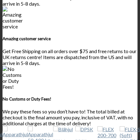
arrive in 5-8 days.
Amazing customer service
Get Free Shipping on all orders over $75 and free returns to our
UK returns centre! Items are dispatched from the US and will
arrive in 5-8 days.
No Customs or Duty Fees!
We pay these fees so you don’t have to! The total billed at
checkout is the final amount you pay, inclusive of VAT, with no
additional charges at the time of delivery!