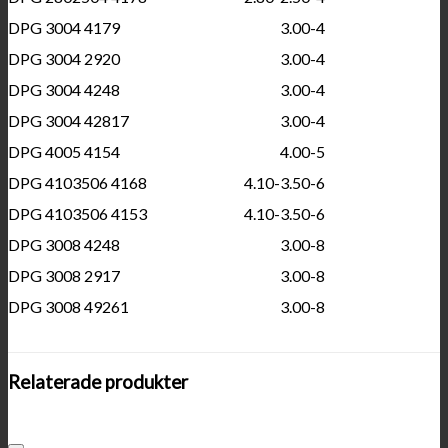
DPG 3004 4179
3.00-4
DPG 3004 2920
3.00-4
DPG 3004 4248
3.00-4
DPG 3004 42817
3.00-4
DPG 4005 4154
4.00-5
DPG 4103506 4168
4.10-3.50-6
DPG 4103506 4153
4.10-3.50-6
DPG 3008 4248
3.00-8
DPG 3008 2917
3.00-8
DPG 3008 49261
3.00-8
Relaterade produkter